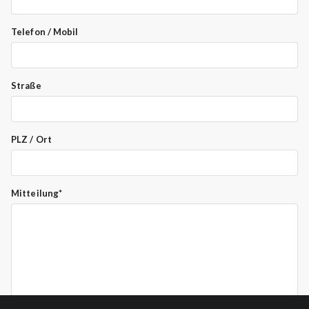
Telefon / Mobil
Straße
PLZ / Ort
Mitteilung*