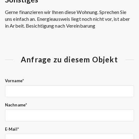
Gerne finanzieren wir Ihnen diese Wohnung. Sprechen Sie
uns einfach an. Energieausweis liegt noch nicht vor, ist aber
in Arbeit. Besichtigung nach Vereinbarung
Anfrage zu diesem Objekt
Vorname*
Nachname*
E-Mail*