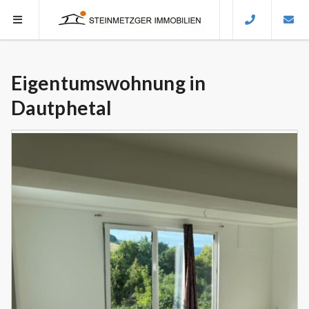
Eigentumswohnung in
Dautphetal