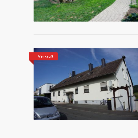
Verkauft