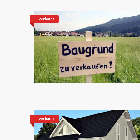
Verkauft
Verkauft