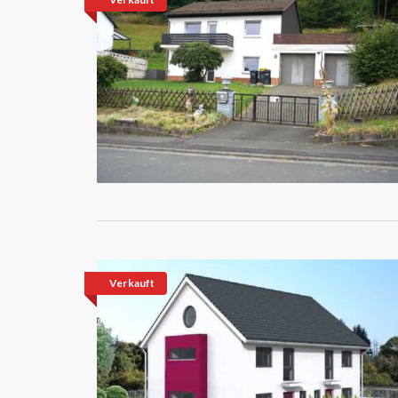
Verkauft