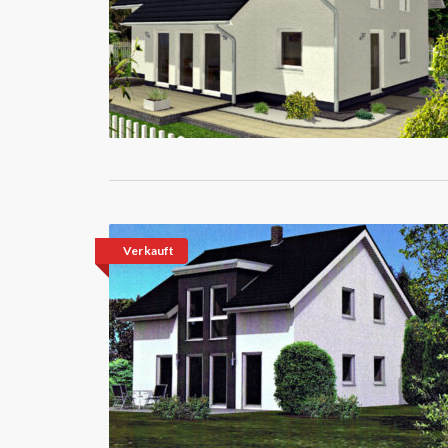
Verkauft