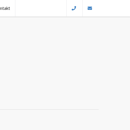
ntakt