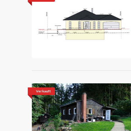
Verkauft