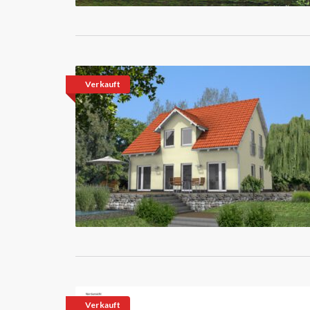
Verkauft
Verkauft