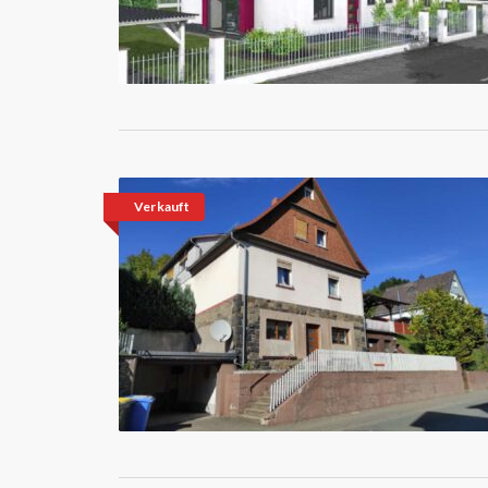
Verkauft