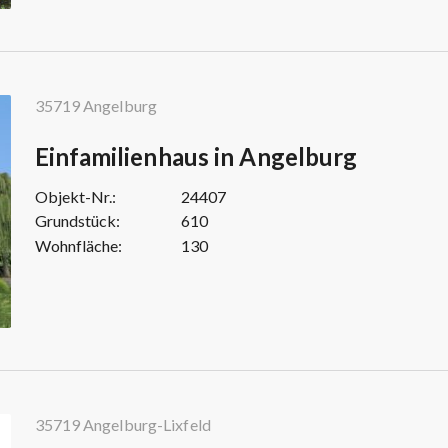
35719 Angelburg
Einfamilienhaus in Angelburg
Objekt-Nr.:
24407
Grundstück:
610
Wohnfläche:
130
35719 Angelburg-Lixfeld